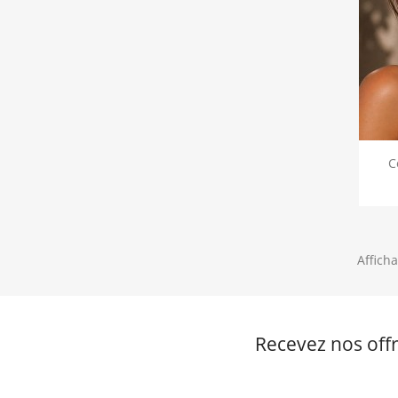
C
Afficha
Recevez nos offr