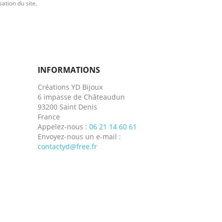
sation du site.
INFORMATIONS
Créations YD Bijoux
6 impasse de Châteaudun
93200 Saint Denis
France
Appelez-nous :
06 21 14 60 61
Envoyez-nous un e-mail :
contactyd@free.fr