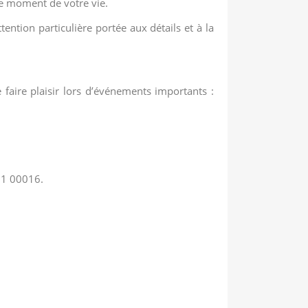
ue moment de votre vie.
tention particulière portée aux détails et à la
faire plaisir lors d’événements importants :
71 00016.