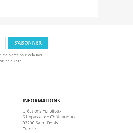
s trouverez pour cela nos
sation du site.
INFORMATIONS
Créations YD Bijoux
6 impasse de Châteaudun
93200 Saint Denis
France