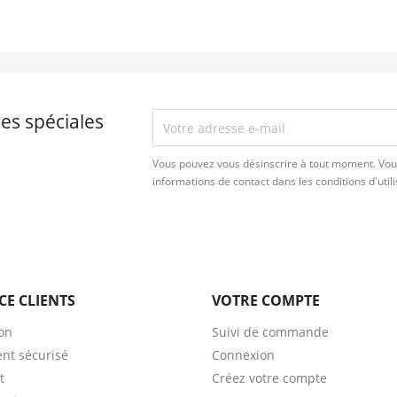
es spéciales
Vous pouvez vous désinscrire à tout moment. Vou
informations de contact dans les conditions d'utili
CE CLIENTS
VOTRE COMPTE
son
Suivi de commande
nt sécurisé
Connexion
t
Créez votre compte