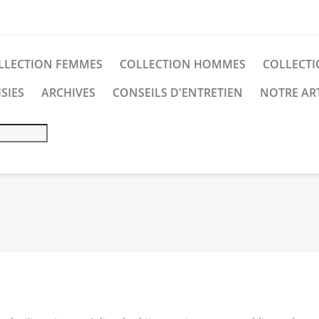
LLECTION FEMMES
COLLECTION HOMMES
COLLECTI
SIES
ARCHIVES
CONSEILS D'ENTRETIEN
NOTRE AR