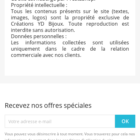
Propriété intellectuelle :
Tous les contenus présents sur le site (textes,
images, logos) sont la propriété exclusive de
Créations YD Bijoux. Toute reproduction est
interdite sans autorisation.
Données personnelles :
Les informations collectées sont utilisées
uniquement dans le cadre de la relation
commerciale avec nos clients.
Recevez nos offres spéciales
Vous pouvez vous désinscrire à tout moment. Vous trouverez pour cela nos