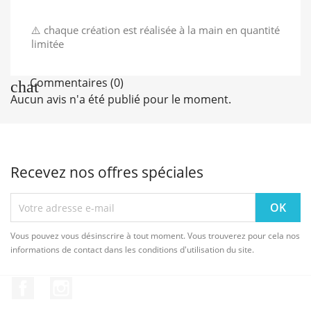
⚠️ chaque création est réalisée à la main en quantité
limitée
Commentaires (0)
Aucun avis n'a été publié pour le moment.
Recevez nos offres spéciales
Vous pouvez vous désinscrire à tout moment. Vous trouverez pour cela nos
informations de contact dans les conditions d'utilisation du site.
Facebook
Instagram