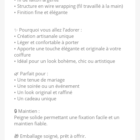
• Structure en wire wrapping (fil travaillé à la main)
• Finition fine et élégante
✨ Pourquoi vous allez l’adorer :
• Création artisanale unique
• Léger et confortable à porter
• Apporte une touche élégante et originale à votre
coiffure
• Idéal pour un look bohème, chic ou artistique
🌿 Parfait pour :
• Une tenue de mariage
• Une soirée ou un événement
• Un look original et raffiné
• Un cadeau unique
🔒 Maintien :
Peigne solide permettant une fixation facile et un
maintien fiable.
🎁 Emballage soigné, prêt à offrir.