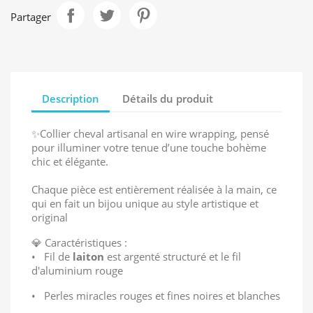
Partager
Description
Détails du produit
✨Collier cheval artisanal en wire wrapping, pensé
pour illuminer votre tenue d’une touche bohème
chic et élégante.
Chaque pièce est entièrement réalisée à la main, ce
qui en fait un bijou unique au style artistique et
original
💎 Caractéristiques :
•
Fil de
laiton
est argenté structuré et le fil
d'aluminium rouge
• Perles miracles rouges et fines noires et blanches