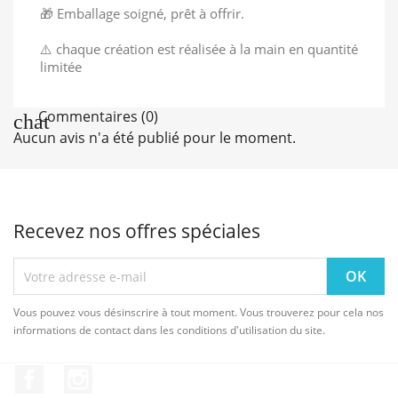
🎁 Emballage soigné, prêt à offrir.
⚠️ chaque création est réalisée à la main en quantité
limitée
Commentaires (0)
Aucun avis n'a été publié pour le moment.
Recevez nos offres spéciales
Vous pouvez vous désinscrire à tout moment. Vous trouverez pour cela nos
informations de contact dans les conditions d'utilisation du site.
Facebook
Instagram