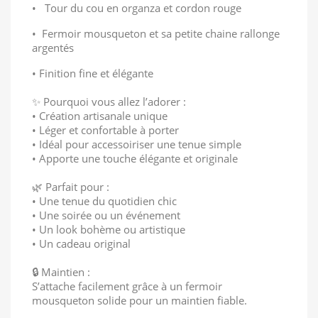
• Tour du cou en organza et cordon rouge
• Fermoir mousqueton et sa petite chaine rallonge
argentés
• Finition fine et élégante
✨ Pourquoi vous allez l’adorer :
• Création artisanale unique
• Léger et confortable à porter
• Idéal pour accessoiriser une tenue simple
• Apporte une touche élégante et originale
🌿 Parfait pour :
• Une tenue du quotidien chic
• Une soirée ou un événement
• Un look bohème ou artistique
• Un cadeau original
🔒 Maintien :
S’attache facilement grâce à un fermoir
mousqueton solide pour un maintien fiable.