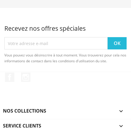
Recevez nos offres spéciales
Vous pouvez vous désinscrire à tout moment. Vous trouverez pour cela nos
informations de contact dans les conditions d'utilisation du site.
Facebook
Instagram
NOS COLLECTIONS

SERVICE CLIENTS
